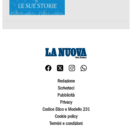
Redazione
Scriveteci
Pubblicità
Privacy
Codice Etico e Modello 231
Cookie policy
Termini e condizioni