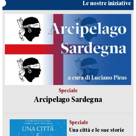
Le nostre iniziative
Speciale
Arcipelago Sardegna
Speciale
Una città e le sue storie