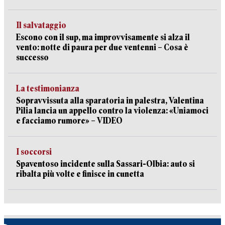
Il salvataggio
Escono con il sup, ma improvvisamente si alza il
vento: notte di paura per due ventenni – Cosa è
successo
La testimonianza
Sopravvissuta alla sparatoria in palestra, Valentina
Pilia lancia un appello contro la violenza: «Uniamoci
e facciamo rumore» – VIDEO
I soccorsi
Spaventoso incidente sulla Sassari-Olbia: auto si
ribalta più volte e finisce in cunetta