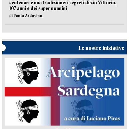
centenari è una tradizione: i segreti di zio Vittorio,
107 anni e dei super nonnini
di Paolo Ardovino
Le nostre iniziative