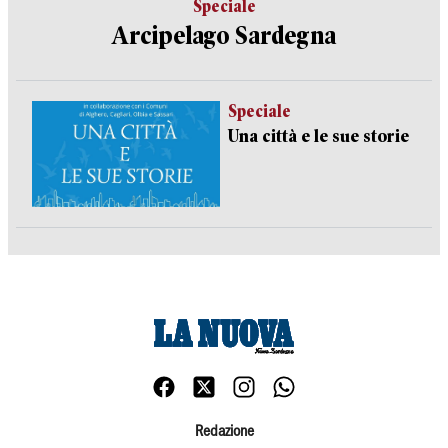
Speciale
Arcipelago Sardegna
Speciale
Una città e le sue storie
Redazione