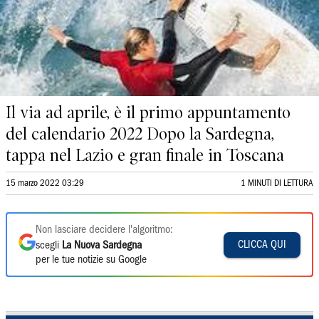
Il via ad aprile, è il primo appuntamento
del calendario 2022 Dopo la Sardegna,
tappa nel Lazio e gran finale in Toscana
15 marzo 2022 03:29
1 MINUTI DI LETTURA
Non lasciare decidere l'algoritmo:
CLICCA QUI
scegli
La Nuova Sardegna
per le tue notizie su Google