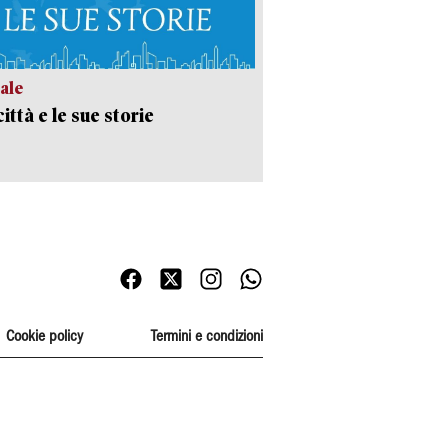
ale
ittà e le sue storie
Cookie policy
Termini e condizioni