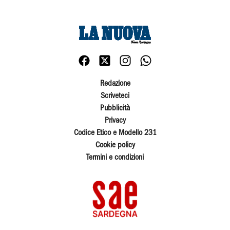
Redazione
Scriveteci
Pubblicità
Privacy
Codice Etico e Modello 231
Cookie policy
Termini e condizioni