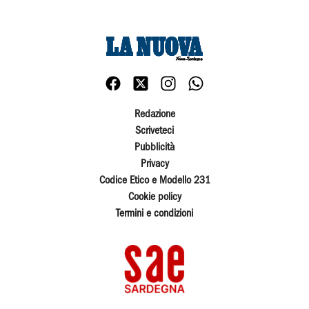
Redazione
Scriveteci
Pubblicità
Privacy
Codice Etico e Modello 231
Cookie policy
Termini e condizioni