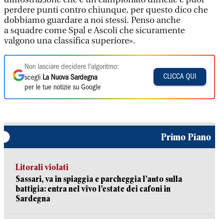
perdere punti contro chiunque, per questo dico che
dobbiamo guardare a noi stessi. Penso anche
a squadre come Spal e Ascoli che sicuramente
valgono una classifica superiore».
Non lasciare decidere l'algoritmo:
CLICCA QUI
scegli
La Nuova Sardegna
per le tue notizie su Google
Primo Piano
Litorali violati
Sassari, va in spiaggia e parcheggia l’auto sulla
battigia: entra nel vivo l’estate dei cafoni in
Sardegna