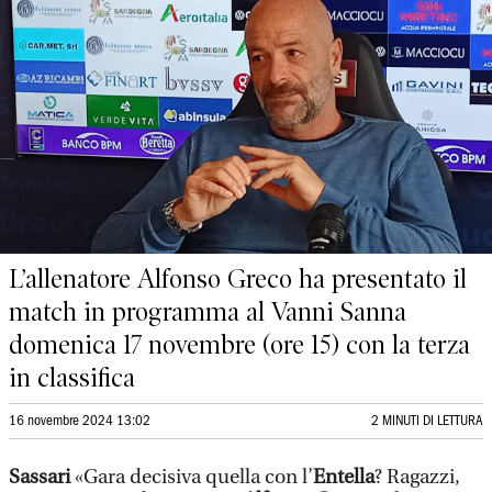
L’allenatore Alfonso Greco ha presentato il
match in programma al Vanni Sanna
domenica 17 novembre (ore 15) con la terza
in classifica
16 novembre 2024 13:02
2 MINUTI DI LETTURA
Sassari
«Gara decisiva quella con l’
Entella
? Ragazzi,