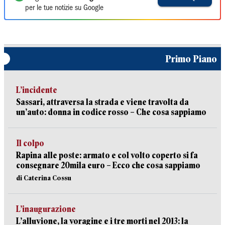
per le tue notizie su Google
Primo Piano
L’incidente
Sassari, attraversa la strada e viene travolta da
un’auto: donna in codice rosso – Che cosa sappiamo
Il colpo
Rapina alle poste: armato e col volto coperto si fa
consegnare 20mila euro – Ecco che cosa sappiamo
di Caterina Cossu
L’inaugurazione
L’alluvione, la voragine e i tre morti nel 2013: la