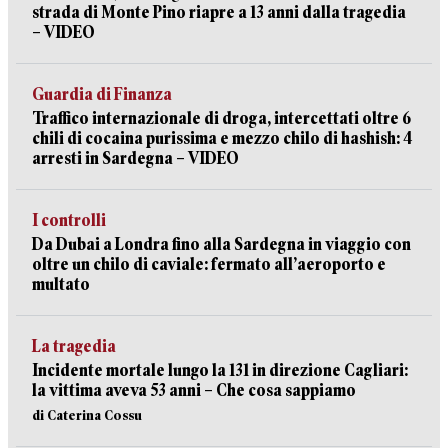
strada di Monte Pino riapre a 13 anni dalla tragedia
– VIDEO
Guardia di Finanza
Traffico internazionale di droga, intercettati oltre 6
chili di cocaina purissima e mezzo chilo di hashish: 4
arresti in Sardegna – VIDEO
I controlli
Da Dubai a Londra fino alla Sardegna in viaggio con
oltre un chilo di caviale: fermato all’aeroporto e
multato
La tragedia
Incidente mortale lungo la 131 in direzione Cagliari:
la vittima aveva 53 anni – Che cosa sappiamo
di Caterina Cossu