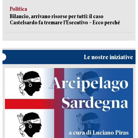
Politica
Bilancio, arrivano risorse per tutti: il caso
Castelsardo fa tremare l’Esecutivo – Ecco perché
Le nostre iniziative