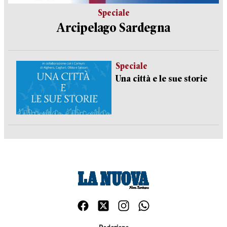
Speciale
Arcipelago Sardegna
Speciale
Una città e le sue storie