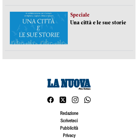
Speciale
Una città e le sue storie
Redazione
Scriveteci
Pubblicità
Privacy