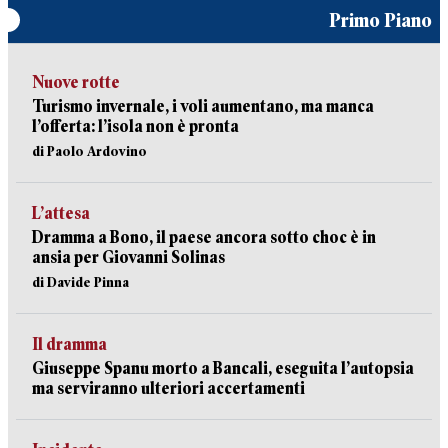
Primo Piano
Nuove rotte
Turismo invernale, i voli aumentano, ma manca
l’offerta: l’isola non è pronta
di Paolo Ardovino
L’attesa
Dramma a Bono, il paese ancora sotto choc è in
ansia per Giovanni Solinas
di Davide Pinna
Il dramma
Giuseppe Spanu morto a Bancali, eseguita l’autopsia
ma serviranno ulteriori accertamenti