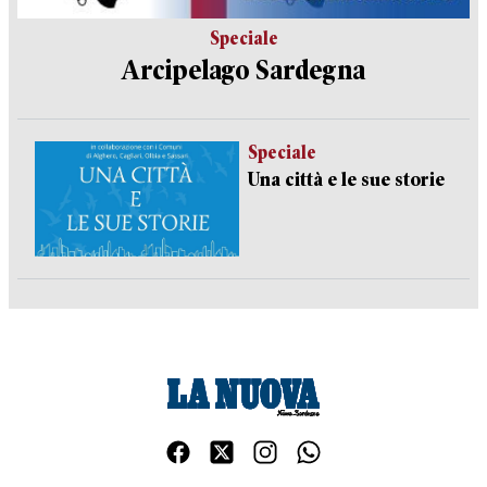
Speciale
Arcipelago Sardegna
Speciale
Una città e le sue storie