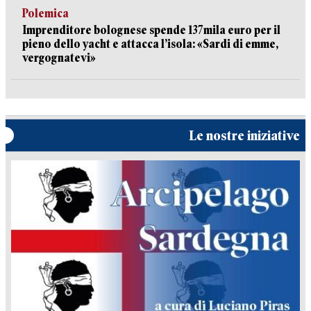
Polemica
Imprenditore bolognese spende 137mila euro per il
pieno dello yacht e attacca l’isola: «Sardi di emme,
vergognatevi»
Le nostre iniziative