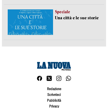
Speciale
Una città e le sue storie
Redazione
Scriveteci
Pubblicità
Privacy