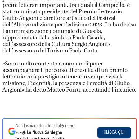
premi letterari importanti, tra i quali il Campiello, è
stato nominato presidente del Premio Letterario
Giulio Angioni e direttore artistico del Festival
dell’Altrove edizione per l’edizione 2023. Lo ha deciso
l’amministrazione comunale di Guasila,
rappresentata dalla sindaca Paola Casula,
dall’assessore della Cultura Sergio Angioni e
dall’assessora del Turismo Paola Carta.
«Sono molto contento e onorato di poter
accompagnare il percorso di crescita di un premio
letterario così prestigioso tenendo sempre viva la
missione, l’identità, la presenza e l’eredità di Giulio
Angioni» ha detto Matteo Porru, accettando l’incarico.
Non lasciare decidere l'algoritmo:
CLICCA QUI
scegli
La Nuova Sardegna