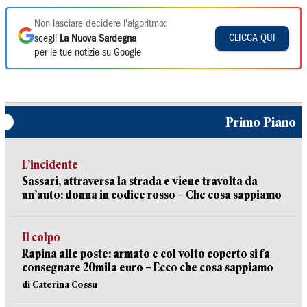
Non lasciare decidere l'algoritmo:
CLICCA QUI
scegli
La Nuova Sardegna
per le tue notizie su Google
Primo Piano
L’incidente
Sassari, attraversa la strada e viene travolta da
un’auto: donna in codice rosso – Che cosa sappiamo
Il colpo
Rapina alle poste: armato e col volto coperto si fa
consegnare 20mila euro – Ecco che cosa sappiamo
di Caterina Cossu