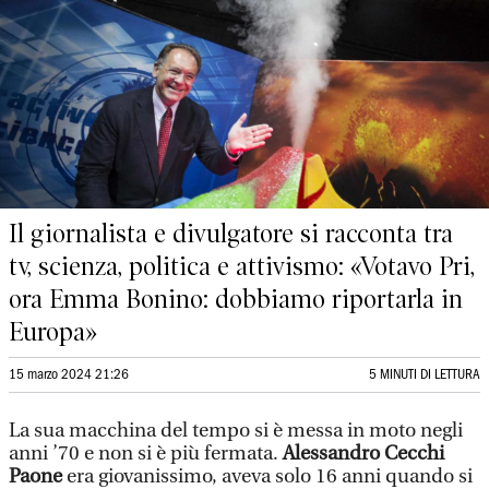
Il giornalista e divulgatore si racconta tra
tv, scienza, politica e attivismo: «Votavo Pri,
ora Emma Bonino: dobbiamo riportarla in
Europa»
15 marzo 2024 21:26
5 MINUTI DI LETTURA
La sua macchina del tempo si è messa in moto negli
anni ’70 e non si è più fermata.
Alessandro Cecchi
Paone
era giovanissimo, aveva solo 16 anni quando si