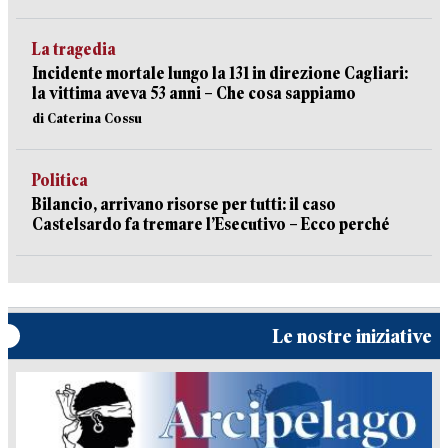
La tragedia
Incidente mortale lungo la 131 in direzione Cagliari:
la vittima aveva 53 anni – Che cosa sappiamo
di Caterina Cossu
Politica
Bilancio, arrivano risorse per tutti: il caso
Castelsardo fa tremare l’Esecutivo – Ecco perché
Le nostre iniziative