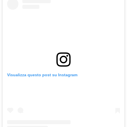
Visualizza questo post su Instagram