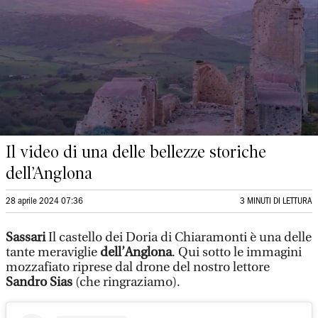
Il video di una delle bellezze storiche
dell’Anglona
28 aprile 2024 07:36
3 MINUTI DI LETTURA
Sassari
Il castello dei Doria di Chiaramonti è una delle
tante meraviglie
dell’Anglona
. Qui sotto le immagini
mozzafiato riprese dal drone del nostro lettore
Sandro Sias
(che ringraziamo).