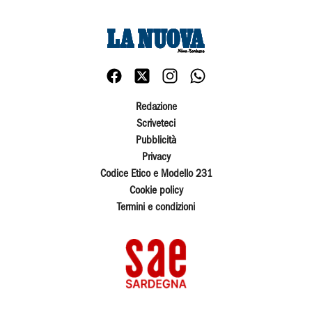
Redazione
Scriveteci
Pubblicità
Privacy
Codice Etico e Modello 231
Cookie policy
Termini e condizioni