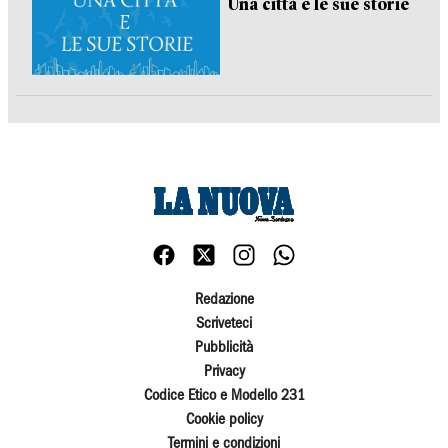
Una città e le sue storie
Redazione
Scriveteci
Pubblicità
Privacy
Codice Etico e Modello 231
Cookie policy
Termini e condizioni