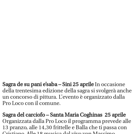
Sagra de su pani e’saba – Sini 25 aprile
In occasione
della trentesima edizione della sagra si svolgerà anche
un concorso di pittura. L’evento è organizzato dalla
Pro Loco con il comune.
Sagra del carciofo – Santa Maria Coghinas 25 aprile
Organizzata dalla Pro Loco il programma prevede alle
13 pranzo, alle 14,30 frittelle e Balla che ti passa con
Cristiano. Alle 18 musica dal vivo von Massimo