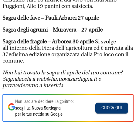
Puggioni, Alle 19 panini con salsiccia.
Sagra delle fave – Pauli Arbarei 27 aprile
Sagra degli agrumi – Muravera – 27 aprile
Sagra delle fragole – Arborea 30 aprile
Si svolge
all’interno della Fiera dell’agricoltura ed è arrivata alla
37edìsima edizione organizzata dalla Pro loco con il
comune.
Non hai trovato la sagra di aprile del tuo comune?
Segnalacela a web@lanuovasardegna.it e
provvederemo a inserirla.
Non lasciare decidere l'algoritmo:
CLICCA QUI
scegli
La Nuova Sardegna
per le tue notizie su Google