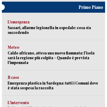
Primo Piano
L’emergenza
Sassari, allarme legionella in ospedale: cosa sta
succedendo
Meteo
Caldo africano, attesa una nuova fiammata: l’isola
sarà la regione più colpita – Quando è prevista
l’impennata
Il caso
Emergenza plastica in Sardegna: tutti i Comuni dove
è stata sospesa la raccolta
L’intervento