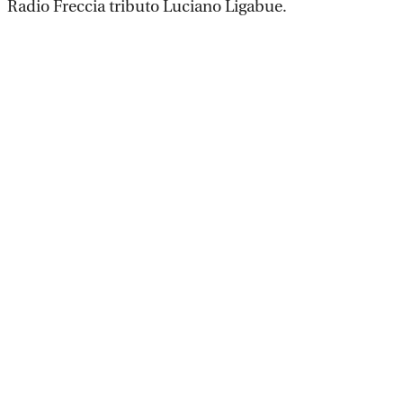
Radio Freccia tributo Luciano Ligabue.