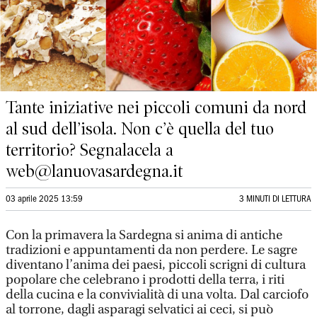
Tante iniziative nei piccoli comuni da nord
al sud dell’isola. Non c’è quella del tuo
territorio? Segnalacela a
web@lanuovasardegna.it
03 aprile 2025 13:59
3 MINUTI DI LETTURA
Con la primavera la Sardegna si anima di antiche
tradizioni e appuntamenti da non perdere. Le sagre
diventano l’anima dei paesi, piccoli scrigni di cultura
popolare che celebrano i prodotti della terra, i riti
della cucina e la convivialità di una volta. Dal carciofo
al torrone, dagli asparagi selvatici ai ceci, si può