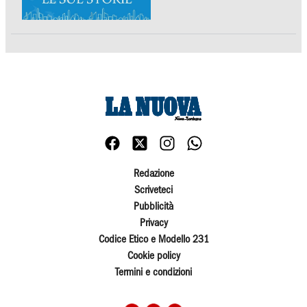
Redazione
Scriveteci
Pubblicità
Privacy
Codice Etico e Modello 231
Cookie policy
Termini e condizioni