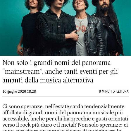
Non solo i grandi nomi del panorama
“mainstream”, anche tanti eventi per gli
amanti della musica alternativa
10 giugno 2026 18:28
6 MINUTI DI LETTURA
Ci sono speranze, nell’estate sarda tendenzialmente
affollata di grandi nomi del panorama musicale più
accessibile, anche per chi ha orecchie e gusti orientati
verso il rock più duro e il metal? Non solo speranze: ci