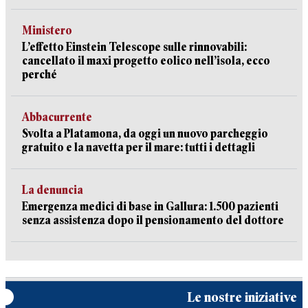
Ministero
L’effetto Einstein Telescope sulle rinnovabili:
cancellato il maxi progetto eolico nell’isola, ecco
perché
Abbacurrente
Svolta a Platamona, da oggi un nuovo parcheggio
gratuito e la navetta per il mare: tutti i dettagli
La denuncia
Emergenza medici di base in Gallura: 1.500 pazienti
senza assistenza dopo il pensionamento del dottore
Le nostre iniziative