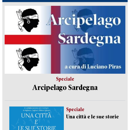
Speciale
Arcipelago Sardegna
Speciale
Una città e le sue storie