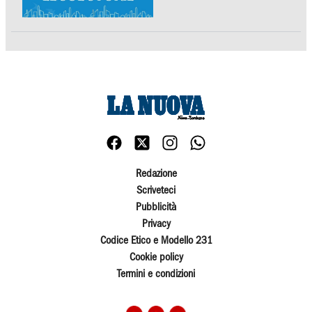
Redazione
Scriveteci
Pubblicità
Privacy
Codice Etico e Modello 231
Cookie policy
Termini e condizioni