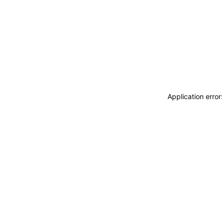
Application erro