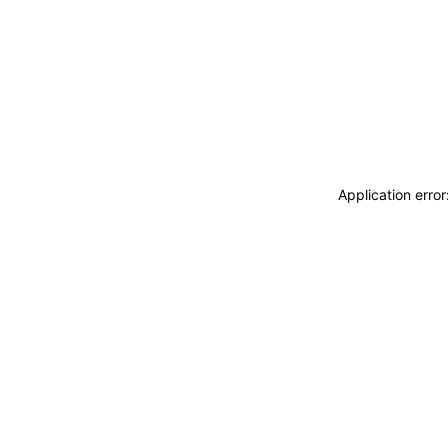
Application erro