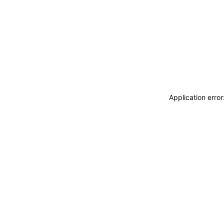
Application erro