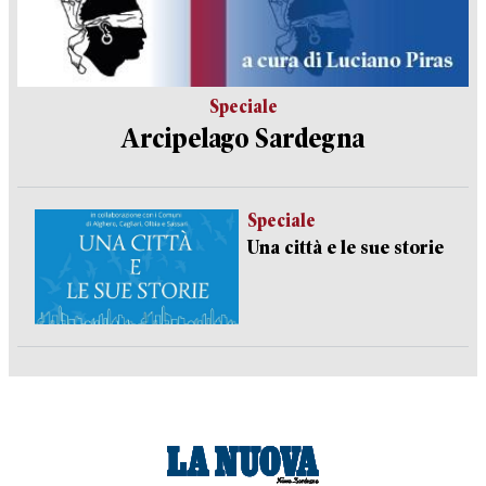
Speciale
Arcipelago Sardegna
Speciale
Una città e le sue storie