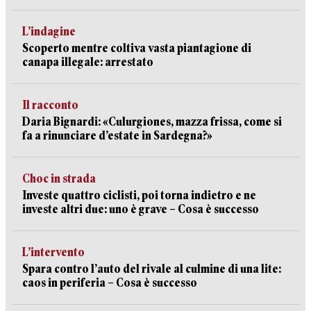
L’indagine
Scoperto mentre coltiva vasta piantagione di
canapa illegale: arrestato
Il racconto
Daria Bignardi: «Culurgiones, mazza frissa, come si
fa a rinunciare d’estate in Sardegna?»
Choc in strada
Investe quattro ciclisti, poi torna indietro e ne
investe altri due: uno è grave – Cosa è successo
L’intervento
Spara contro l’auto del rivale al culmine di una lite:
caos in periferia – Cosa è successo