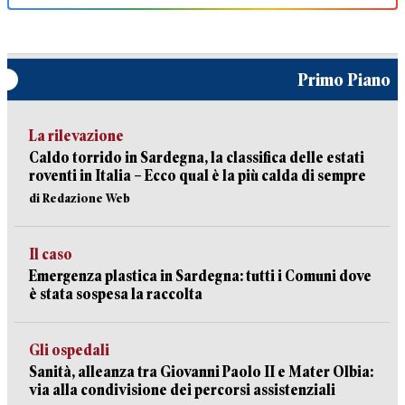
Primo Piano
La rilevazione
Caldo torrido in Sardegna, la classifica delle estati
roventi in Italia – Ecco qual è la più calda di sempre
di Redazione Web
Il caso
Emergenza plastica in Sardegna: tutti i Comuni dove
è stata sospesa la raccolta
Gli ospedali
Sanità, alleanza tra Giovanni Paolo II e Mater Olbia:
via alla condivisione dei percorsi assistenziali