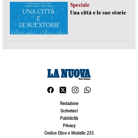
Speciale
Una città e le sue storie
Redazione
Scriveteci
Pubblicità
Privacy
Codice Etico e Modello 231