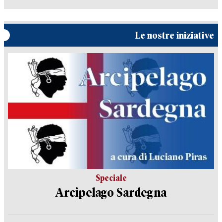
Le nostre iniziative
Speciale
Arcipelago Sardegna