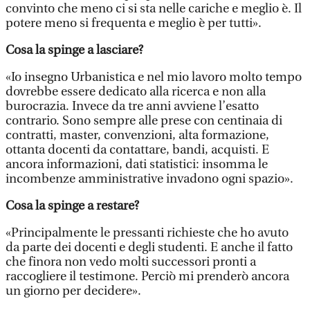
convinto che meno ci si sta nelle cariche e meglio è. Il
potere meno si frequenta e meglio è per tutti».
Cosa la spinge a lasciare?
«Io insegno Urbanistica e nel mio lavoro molto tempo
dovrebbe essere dedicato alla ricerca e non alla
burocrazia. Invece da tre anni avviene l’esatto
contrario. Sono sempre alle prese con centinaia di
contratti, master, convenzioni, alta formazione,
ottanta docenti da contattare, bandi, acquisti. E
ancora informazioni, dati statistici: insomma le
incombenze amministrative invadono ogni spazio».
Cosa la spinge a restare?
«Principalmente le pressanti richieste che ho avuto
da parte dei docenti e degli studenti. E anche il fatto
che finora non vedo molti successori pronti a
raccogliere il testimone. Perciò mi prenderò ancora
un giorno per decidere».