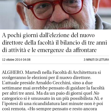
A pochi giorni dall’elezione del nuovo
direttore della facoltà il bilancio di tre anni
di attività e le emergenze da affrontare
12 ottobre 2014 04:08
3 MINUTI DI LETTURA
ALGHERO. Martedì nella Facoltà di Architettura si
svolgeranno le elezioni per il nuovo direttore.
L’attuale preside Arnaldo Cecchini, sino a due
settimane mai avrebbe pensato di guidare la facoltà
per altri tre anni. Ma da un paio di giorni quel
No
categorico si è smussato in un più possibilista
Nì
, e
l’ipotesi di una ricandidatura last minute non è poi
così remota. «Ho sempre pensato e resto ancora