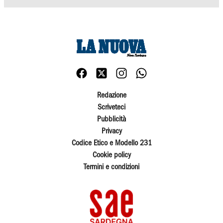
Redazione
Scriveteci
Pubblicità
Privacy
Codice Etico e Modello 231
Cookie policy
Termini e condizioni