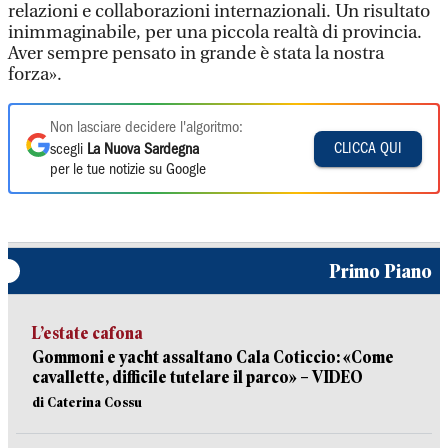
relazioni e collaborazioni internazionali. Un risultato
inimmaginabile, per una piccola realtà di provincia.
Aver sempre pensato in grande è stata la nostra
forza».
Non lasciare decidere l'algoritmo:
CLICCA QUI
scegli
La Nuova Sardegna
per le tue notizie su Google
Primo Piano
L’estate cafona
Gommoni e yacht assaltano Cala Coticcio: «Come
cavallette, difficile tutelare il parco» – VIDEO
di Caterina Cossu