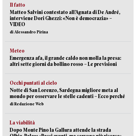
Il fatto
Matteo Salvini contestato all’Agnata di De André,
interviene Dori Ghezzi: «Non è democrazia» –
VIDEO
di Alessandro Pirina
Meteo
Emergenza afa, il grande caldo non molla la presa:
altri sette giorni da bollino rosso – Le previsioni
Occhi puntati al cielo
Notte di San Lorenzo, Sardegna migliore meta al
mondo per osservare le stelle cadenti – Ecco perché
di Redazione Web
La viabilità
Dopo Monte Pino la Gallura attende la strada