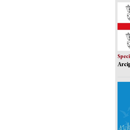
Speci
Arci