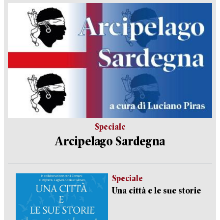
Speciale
Arcipelago Sardegna
Speciale
Una città e le sue storie