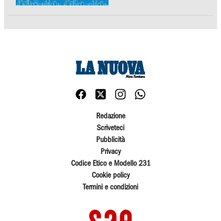
Redazione
Scriveteci
Pubblicità
Privacy
Codice Etico e Modello 231
Cookie policy
Termini e condizioni