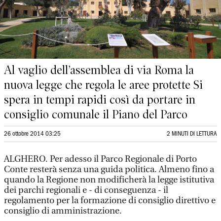
Al vaglio dell’assemblea di via Roma la
nuova legge che regola le aree protette Si
spera in tempi rapidi così da portare in
consiglio comunale il Piano del Parco
26 ottobre 2014 03:25
2 MINUTI DI LETTURA
ALGHERO. Per adesso il Parco Regionale di Porto
Conte resterà senza una guida politica. Almeno fino a
quando la Regione non modificherà la legge istitutiva
dei parchi regionali e - di conseguenza - il
regolamento per la formazione di consiglio direttivo e
consiglio di amministrazione.