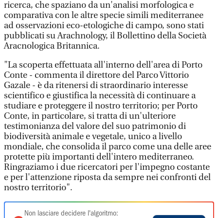
ricerca, che spaziano da un'analisi morfologica e
comparativa con le altre specie simili mediterranee
ad osservazioni eco-etologiche di campo, sono stati
pubblicati su Arachnology, il Bollettino della Società
Aracnologica Britannica.
"La scoperta effettuata all'interno dell'area di Porto
Conte - commenta il direttore del Parco Vittorio
Gazale - è da ritenersi di straordinario interesse
scientifico e giustifica la necessità di continuare a
studiare e proteggere il nostro territorio; per Porto
Conte, in particolare, si tratta di un'ulteriore
testimonianza del valore del suo patrimonio di
biodiversità animale e vegetale, unico a livello
mondiale, che consolida il parco come una delle aree
protette più importanti dell'intero mediterraneo.
Ringraziamo i due ricercatori per l'impegno costante
e per l'attenzione riposta da sempre nei confronti del
nostro territorio".
Non lasciare decidere l'algoritmo: