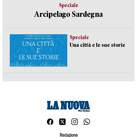
Speciale
Arcipelago Sardegna
Speciale
Una città e le sue storie
Redazione