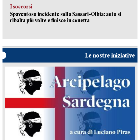
I soccorsi
Spaventoso incidente sulla Sassari-Olbia: auto si
ribalta più volte e finisce in cunetta
Le nostre iniziative