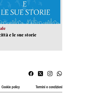
ale
ittà e le sue storie
Cookie policy
Termini e condizioni