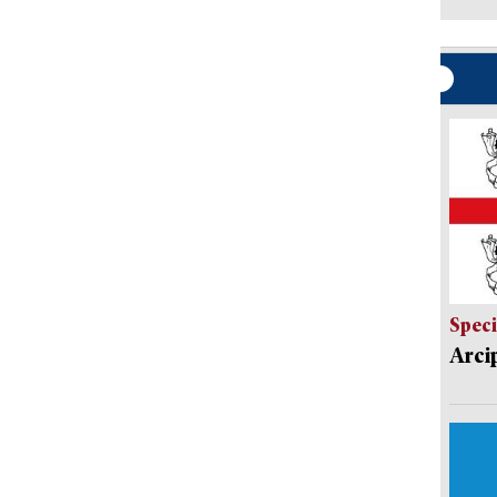
Speci
Arci