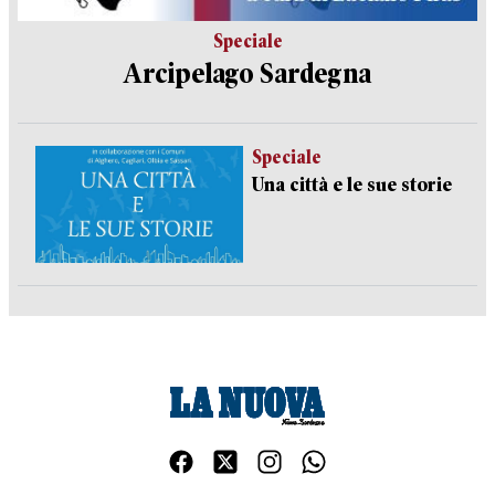
Speciale
Arcipelago Sardegna
Speciale
Una città e le sue storie