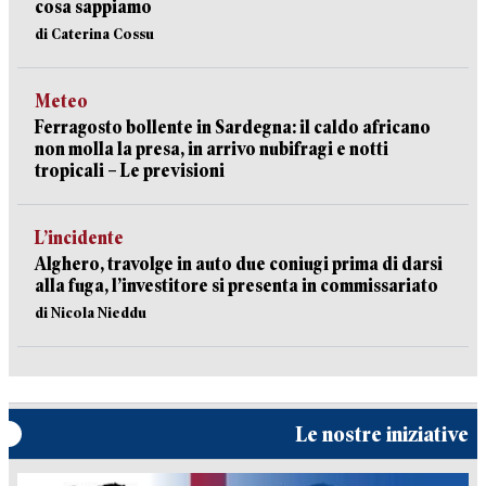
cosa sappiamo
di Caterina Cossu
Meteo
Ferragosto bollente in Sardegna: il caldo africano
non molla la presa, in arrivo nubifragi e notti
tropicali – Le previsioni
L’incidente
Alghero, travolge in auto due coniugi prima di darsi
alla fuga, l’investitore si presenta in commissariato
di Nicola Nieddu
Le nostre iniziative