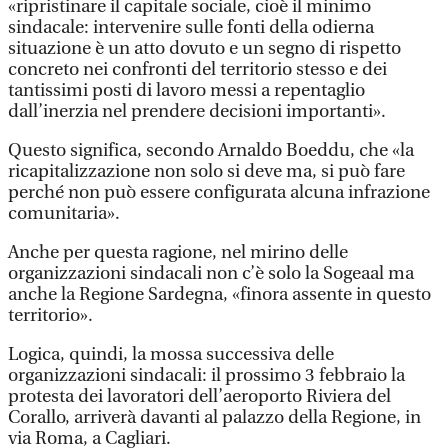
«ripristinare il capitale sociale, cioè il minimo
sindacale: intervenire sulle fonti della odierna
situazione è un atto dovuto e un segno di rispetto
concreto nei confronti del territorio stesso e dei
tantissimi posti di lavoro messi a repentaglio
dall’inerzia nel prendere decisioni importanti».
Questo significa, secondo Arnaldo Boeddu, che «la
ricapitalizzazione non solo si deve ma, si può fare
perché non può essere configurata alcuna infrazione
comunitaria».
Anche per questa ragione, nel mirino delle
organizzazioni sindacali non c’è solo la Sogeaal ma
anche la Regione Sardegna, «finora assente in questo
territorio».
Logica, quindi, la mossa successiva delle
organizzazioni sindacali: il prossimo 3 febbraio la
protesta dei lavoratori dell’aeroporto Riviera del
Corallo, arriverà davanti al palazzo della Regione, in
via Roma, a Cagliari.