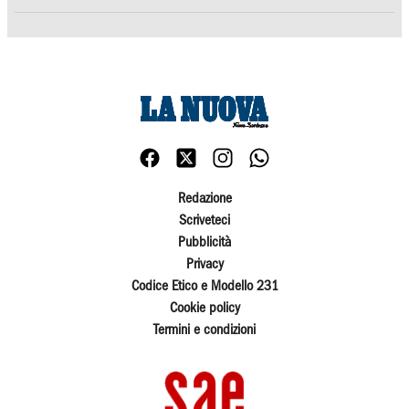
Redazione
Scriveteci
Pubblicità
Privacy
Codice Etico e Modello 231
Cookie policy
Termini e condizioni