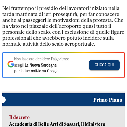
Nel frattempo il presidio dei lavoratori iniziato nella
tarda mattinata di ieri proseguirà, per far conoscere
anche ai passeggeri le motivazioni della protesta. Che
ha visto nel piazzale dell’aeroporto quasi tutto il
personale dello scalo, con l’esclusione di quelle figure
professionali che avrebbero potuto incidere sulla
normale attività dello scalo aeroportuale.
Non lasciare decidere l'algoritmo:
CLICCA QUI
scegli
La Nuova Sardegna
per le tue notizie su Google
Primo Piano
Il decreto
Accademia di Belle Arti di Sassari, il Ministero