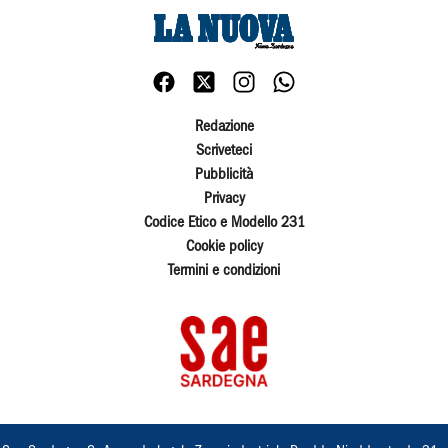
Redazione
Scriveteci
Pubblicità
Privacy
Codice Etico e Modello 231
Cookie policy
Termini e condizioni