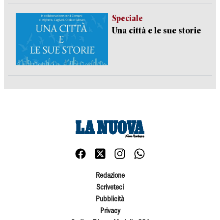
Speciale
Una città e le sue storie
Redazione
Scriveteci
Pubblicità
Privacy