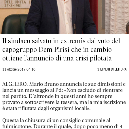
Il sindaco salvato in extremis dal voto del
capogruppo Dem Pirisi che in cambio
ottiene l’annuncio di una crisi pilotata
11 ottobre 2017 04:10
3 MINUTI DI LETTURA
ALGHERO. Mario Bruno annuncia le sue dimissioni e
lancia un messaggio al Pd: «Non escludo di rientrare
nel partito. D’altronde in questi anni ho sempre
provato a sottoscrivere la tessera, ma la mia iscrizione
è stata rifiutata dagli organismi locali».
Questa la chiusura di un consiglio comunale al
fulmicotone. Durante il quale, dopo poco meno di 4