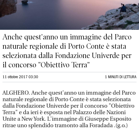
Anche quest'anno un immagine del Parco
naturale regionale di Porto Conte è stata
selezionata dalla Fondazione Univerde per
il concorso "Obiettivo Terra"
11 ottobre 2017 03:30
1 MINUTI DI LETTURA
ALGHERO. Anche quest'anno un immagine del Parco
naturale regionale di Porto Conte è stata selezionata
dalla Fondazione Univerde per il concorso "Obiettivo
Terra" e da ieri è esposta nel Palazzo delle Nazioni
Unite a New York. L'immagine di Giuseppe Esposito
ritrae uno splendido tramonto alla Foradada .(g.o.)