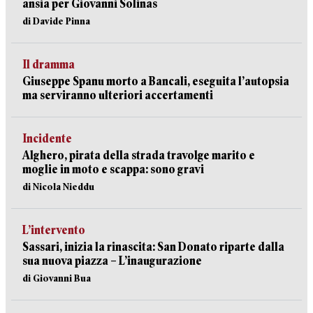
ansia per Giovanni Solinas
di Davide Pinna
Il dramma
Giuseppe Spanu morto a Bancali, eseguita l’autopsia
ma serviranno ulteriori accertamenti
Incidente
Alghero, pirata della strada travolge marito e
moglie in moto e scappa: sono gravi
di Nicola Nieddu
L’intervento
Sassari, inizia la rinascita: San Donato riparte dalla
sua nuova piazza – L’inaugurazione
di Giovanni Bua