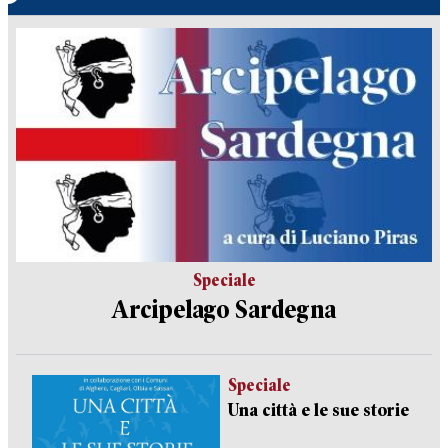
Speciale
Arcipelago Sardegna
Speciale
Una città e le sue storie