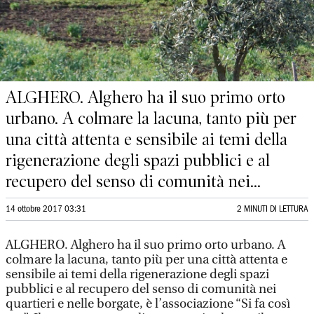
ALGHERO. Alghero ha il suo primo orto
urbano. A colmare la lacuna, tanto più per
una città attenta e sensibile ai temi della
rigenerazione degli spazi pubblici e al
recupero del senso di comunità nei...
14 ottobre 2017 03:31
2 MINUTI DI LETTURA
ALGHERO. Alghero ha il suo primo orto urbano. A
colmare la lacuna, tanto più per una città attenta e
sensibile ai temi della rigenerazione degli spazi
pubblici e al recupero del senso di comunità nei
quartieri e nelle borgate, è l’associazione “Si fa così