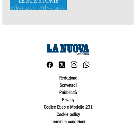
Redazione
Scriveteci
Pubblicità
Privacy
Codice Etico e Modello 231
Cookie policy
Termini e condizioni