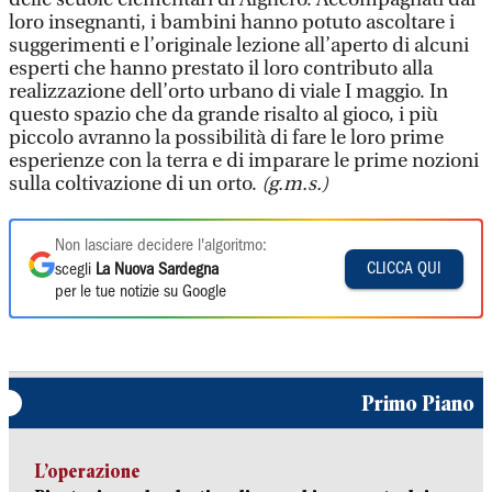
loro insegnanti, i bambini hanno potuto ascoltare i
suggerimenti e l’originale lezione all’aperto di alcuni
esperti che hanno prestato il loro contributo alla
realizzazione dell’orto urbano di viale I maggio. In
questo spazio che da grande risalto al gioco, i più
piccolo avranno la possibilità di fare le loro prime
esperienze con la terra e di imparare le prime nozioni
sulla coltivazione di un orto.
(g.m.s.)
Non lasciare decidere l'algoritmo:
CLICCA QUI
scegli
La Nuova Sardegna
per le tue notizie su Google
Primo Piano
L’operazione