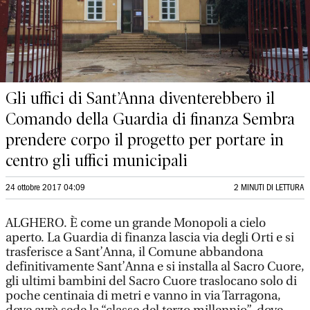
Gli uffici di Sant’Anna diventerebbero il
Comando della Guardia di finanza Sembra
prendere corpo il progetto per portare in
centro gli uffici municipali
24 ottobre 2017 04:09
2 MINUTI DI LETTURA
ALGHERO. È come un grande Monopoli a cielo
aperto. La Guardia di finanza lascia via degli Orti e si
trasferisce a Sant’Anna, il Comune abbandona
definitivamente Sant’Anna e si installa al Sacro Cuore,
gli ultimi bambini del Sacro Cuore traslocano solo di
poche centinaia di metri e vanno in via Tarragona,