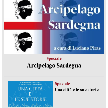
Speciale
Arcipelago Sardegna
Speciale
Una città e le sue storie