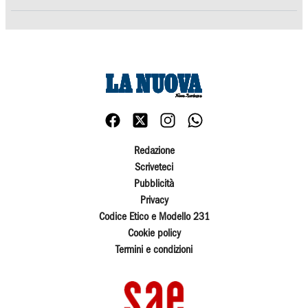
Redazione
Scriveteci
Pubblicità
Privacy
Codice Etico e Modello 231
Cookie policy
Termini e condizioni