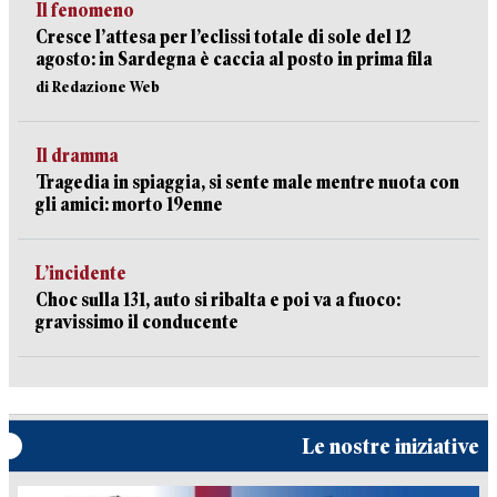
Il fenomeno
Cresce l’attesa per l’eclissi totale di sole del 12
agosto: in Sardegna è caccia al posto in prima fila
di Redazione Web
Il dramma
Tragedia in spiaggia, si sente male mentre nuota con
gli amici: morto 19enne
L’incidente
Choc sulla 131, auto si ribalta e poi va a fuoco:
gravissimo il conducente
Le nostre iniziative