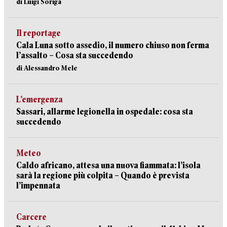
di Luigi Soriga
Il reportage
Cala Luna sotto assedio, il numero chiuso non ferma
l’assalto – Cosa sta succedendo
di Alessandro Mele
L’emergenza
Sassari, allarme legionella in ospedale: cosa sta
succedendo
Meteo
Caldo africano, attesa una nuova fiammata: l’isola
sarà la regione più colpita – Quando è prevista
l’impennata
Carcere