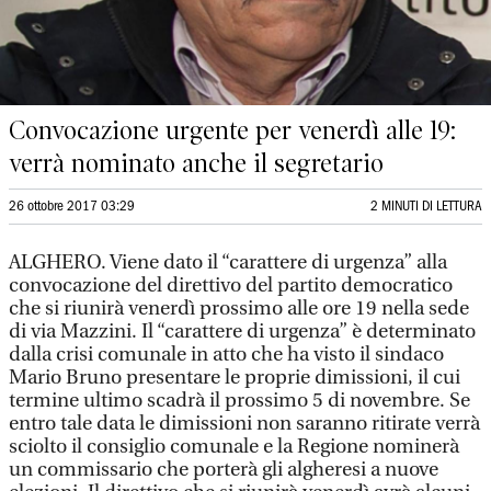
Convocazione urgente per venerdì alle 19:
verrà nominato anche il segretario
26 ottobre 2017 03:29
2 MINUTI DI LETTURA
ALGHERO. Viene dato il “carattere di urgenza” alla
convocazione del direttivo del partito democratico
che si riunirà venerdì prossimo alle ore 19 nella sede
di via Mazzini. Il “carattere di urgenza” è determinato
dalla crisi comunale in atto che ha visto il sindaco
Mario Bruno presentare le proprie dimissioni, il cui
termine ultimo scadrà il prossimo 5 di novembre. Se
entro tale data le dimissioni non saranno ritirate verrà
sciolto il consiglio comunale e la Regione nominerà
un commissario che porterà gli algheresi a nuove