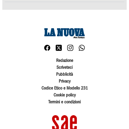
Redazione
Scriveteci
Pubblicità
Privacy
Codice Etico e Modello 231
Cookie policy
Termini e condizioni