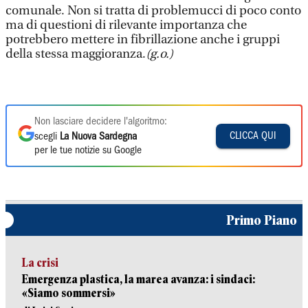
comunale. Non si tratta di problemucci di poco conto
ma di questioni di rilevante importanza che
potrebbero mettere in fibrillazione anche i gruppi
della stessa maggioranza.
(g.o.)
Non lasciare decidere l'algoritmo:
CLICCA QUI
scegli
La Nuova Sardegna
per le tue notizie su Google
Primo Piano
La crisi
Emergenza plastica, la marea avanza: i sindaci:
«Siamo sommersi»