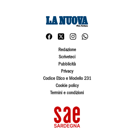
Redazione
Scriveteci
Pubblicità
Privacy
Codice Etico e Modello 231
Cookie policy
Termini e condizioni