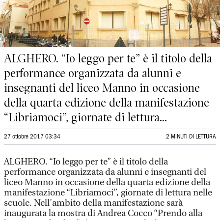
ALGHERO. “Io leggo per te” è il titolo della
performance organizzata da alunni e
insegnanti del liceo Manno in occasione
della quarta edizione della manifestazione
“Libriamoci”, giornate di lettura...
27 ottobre 2017 03:34
2 MINUTI DI LETTURA
ALGHERO. “Io leggo per te” è il titolo della
performance organizzata da alunni e insegnanti del
liceo Manno in occasione della quarta edizione della
manifestazione “Libriamoci”, giornate di lettura nelle
scuole. Nell’ambito della manifestazione sarà
inaugurata la mostra di Andrea Cocco “Prendo alla