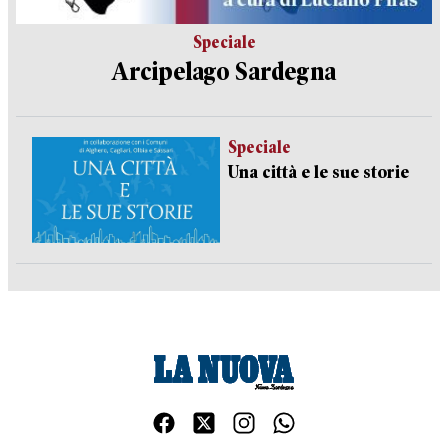
Speciale
Arcipelago Sardegna
Speciale
Una città e le sue storie