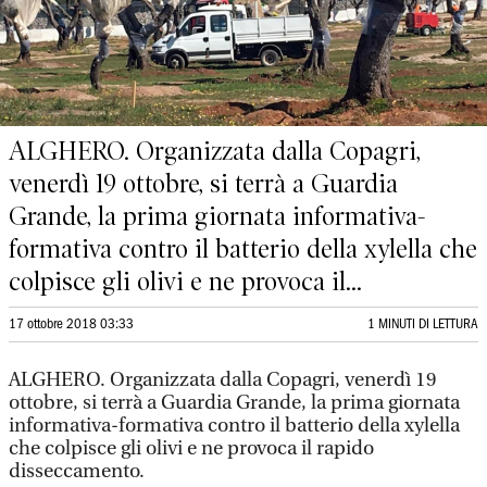
ALGHERO. Organizzata dalla Copagri,
venerdì 19 ottobre, si terrà a Guardia
Grande, la prima giornata informativa-
formativa contro il batterio della xylella che
colpisce gli olivi e ne provoca il...
17 ottobre 2018 03:33
1 MINUTI DI LETTURA
ALGHERO. Organizzata dalla Copagri, venerdì 19
ottobre, si terrà a Guardia Grande, la prima giornata
informativa-formativa contro il batterio della xylella
che colpisce gli olivi e ne provoca il rapido
disseccamento.