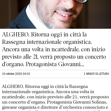
ALGHERO. Ritorna oggi in città la
Rassegna internazionale organistica.
Ancora una volta in ncattedrale, con inizio
previsto alle 21, verrà proposto un concerto
d’organo. Protagonista Giovanni...
10 ottobre 2020 04:01
1 MINUTI DI LETTURA
ALGHERO. Ritorna oggi in città la Rassegna
internazionale organistica. Ancora una volta in
ncattedrale, con inizio previsto alle 21, verrà proposto
un concerto d’organo. Protagonista Giovanni Solinas,
giovane organista e direttore d’orchestra conosciuto e