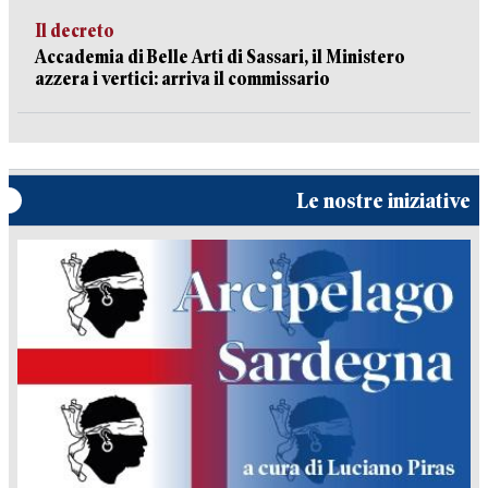
Il decreto
Accademia di Belle Arti di Sassari, il Ministero
azzera i vertici: arriva il commissario
Le nostre iniziative