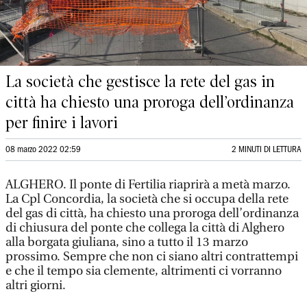
La società che gestisce la rete del gas in
città ha chiesto una proroga dell’ordinanza
per finire i lavori
08 marzo 2022 02:59
2 MINUTI DI LETTURA
ALGHERO. Il ponte di Fertilia riaprirà a metà marzo.
La Cpl Concordia, la società che si occupa della rete
del gas di città, ha chiesto una proroga dell’ordinanza
di chiusura del ponte che collega la città di Alghero
alla borgata giuliana, sino a tutto il 13 marzo
prossimo. Sempre che non ci siano altri contrattempi
e che il tempo sia clemente, altrimenti ci vorranno
altri giorni.