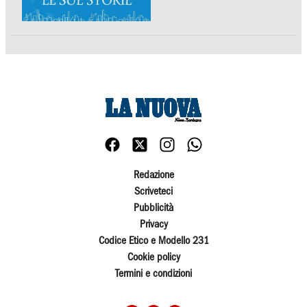
Redazione
Scriveteci
Pubblicità
Privacy
Codice Etico e Modello 231
Cookie policy
Termini e condizioni