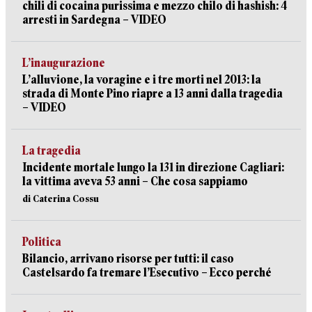
chili di cocaina purissima e mezzo chilo di hashish: 4
arresti in Sardegna – VIDEO
L’inaugurazione
L’alluvione, la voragine e i tre morti nel 2013: la
strada di Monte Pino riapre a 13 anni dalla tragedia
– VIDEO
La tragedia
Incidente mortale lungo la 131 in direzione Cagliari:
la vittima aveva 53 anni – Che cosa sappiamo
di Caterina Cossu
Politica
Bilancio, arrivano risorse per tutti: il caso
Castelsardo fa tremare l’Esecutivo – Ecco perché