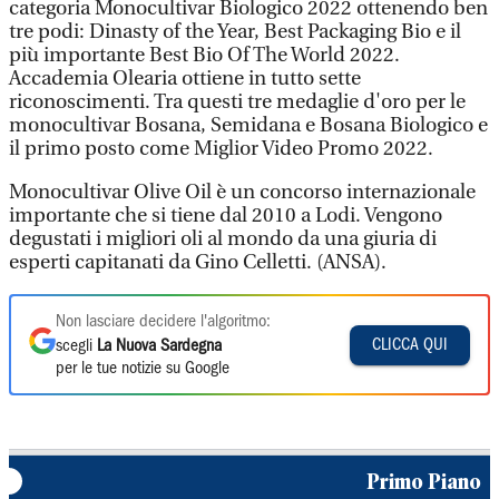
categoria Monocultivar Biologico 2022 ottenendo ben
tre podi: Dinasty of the Year, Best Packaging Bio e il
più importante Best Bio Of The World 2022.
Accademia Olearia ottiene in tutto sette
riconoscimenti. Tra questi tre medaglie d'oro per le
monocultivar Bosana, Semidana e Bosana Biologico e
il primo posto come Miglior Video Promo 2022.
Monocultivar Olive Oil è un concorso internazionale
importante che si tiene dal 2010 a Lodi. Vengono
degustati i migliori oli al mondo da una giuria di
esperti capitanati da Gino Celletti. (ANSA).
Non lasciare decidere l'algoritmo:
CLICCA QUI
scegli
La Nuova Sardegna
per le tue notizie su Google
Primo Piano