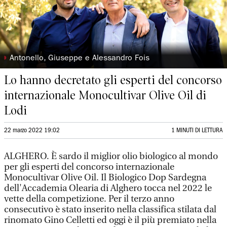
◗
Antonello, Giuseppe e Alessandro Fois
Lo hanno decretato gli esperti del concorso
internazionale Monocultivar Olive Oil di
Lodi
22 marzo 2022 19:02
1 MINUTI DI LETTURA
ALGHERO. È sardo il miglior olio biologico al mondo
per gli esperti del concorso internazionale
Monocultivar Olive Oil. Il Biologico Dop Sardegna
dell'Accademia Olearia di Alghero tocca nel 2022 le
vette della competizione. Per il terzo anno
consecutivo è stato inserito nella classifica stilata dal
rinomato Gino Celletti ed oggi è il più premiato nella