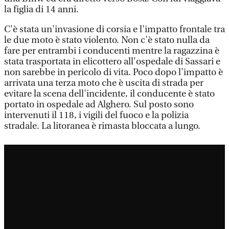
la figlia di 14 anni.
C'è stata un'invasione di corsia e l'impatto frontale tra
le due moto è stato violento. Non c'è stato nulla da
fare per entrambi i conducenti mentre la ragazzina è
stata trasportata in elicottero all'ospedale di Sassari e
non sarebbe in pericolo di vita. Poco dopo l'impatto è
arrivata una terza moto che è uscita di strada per
evitare la scena dell'incidente, il conducente è stato
portato in ospedale ad Alghero. Sul posto sono
intervenuti il 118, i vigili del fuoco e la polizia
stradale. La litoranea è rimasta bloccata a lungo.