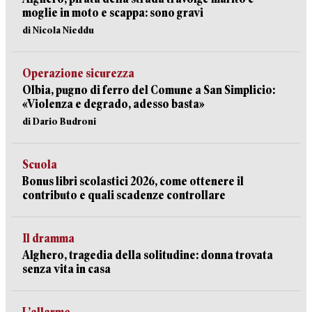
moglie in moto e scappa: sono gravi
di Nicola Nieddu
Operazione sicurezza
Olbia, pugno di ferro del Comune a San Simplicio:
«Violenza e degrado, adesso basta»
di Dario Budroni
Scuola
Bonus libri scolastici 2026, come ottenere il
contributo e quali scadenze controllare
Il dramma
Alghero, tragedia della solitudine: donna trovata
senza vita in casa