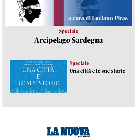
Speciale
Arcipelago Sardegna
Speciale
Una città e le sue storie