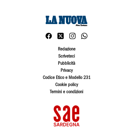
Redazione
Scriveteci
Pubblicità
Privacy
Codice Etico e Modello 231
Cookie policy
Termini e condizioni