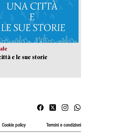
ale
ittà e le sue storie
Cookie policy
Termini e condizioni