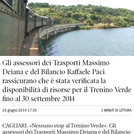
Gli assessori dei Trasporti Massimo
Deiana e del Bilancio Raffaele Paci
rassicurano che è stata verificata la
disponibilità di risorse per il Trenino Verde
fino al 30 settembre 2014
23 giugno 2014 17:35
1 MINUTI DI LETTURA
CAGLIARI. «Nessuno stop al Trenino Verde». Gli
assessori dei Trasporti Massimo Deiana e del Bilancio