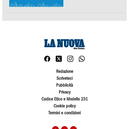
Redazione
Scriveteci
Pubblicità
Privacy
Codice Etico e Modello 231
Cookie policy
Termini e condizioni