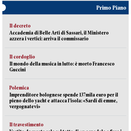
Primo Piano
Il decreto
Accademia di Belle Arti di Sassari, il Ministero
azzera i vertici: arriva il commissario
Il cordoglio
Il mondo della musica in lutto: è morto Francesco
Guccini
Polemica
Imprenditore bolognese spende 137mila euro per il
pieno dello yacht e attacca l’isola: «Sardi di emme,
vergognatevi»
Il travestimento