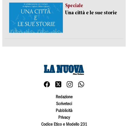
Speciale
Una città e le sue storie
Redazione
Scriveteci
Pubblicità
Privacy
Codice Etico e Modello 231