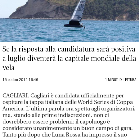
Se la risposta alla candidatura sarà positiva
a luglio diventerà la capitale mondiale della
vela
15 ottobre 2014 16:46
1 MINUTI DI LETTURA
CAGLIARI. Cagliari è candidata ufficialmente per
ospitare la tappa italiana delle World Series di Coppa
America. L'ultima parola ora spetta agli organizzatori,
ma, stando alle prime indiscrezioni, non ci
dovrebbero essere problemi: il capoluogo è
considerato unanimemente un buon campo di gara.
Tanto più dopo che Luna Rossa ha impresso il suo