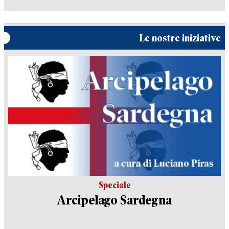
Le nostre iniziative
Speciale
Arcipelago Sardegna