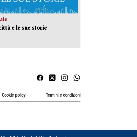
ale
ittà e le sue storie
Cookie policy
Termini e condizioni