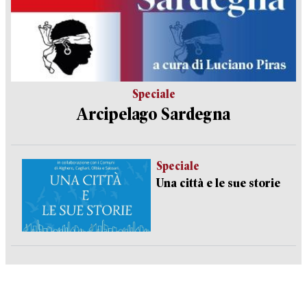
Speciale
Arcipelago Sardegna
Speciale
Una città e le sue storie