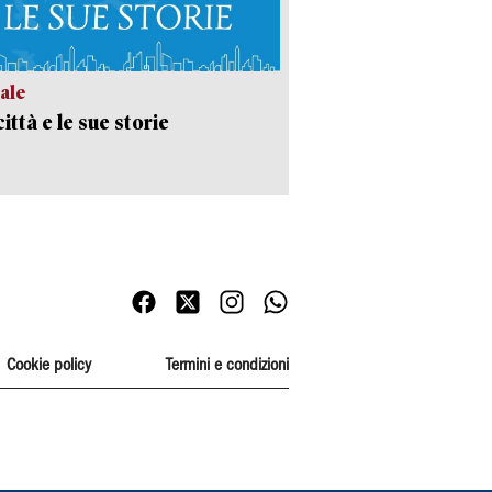
ale
ittà e le sue storie
Cookie policy
Termini e condizioni