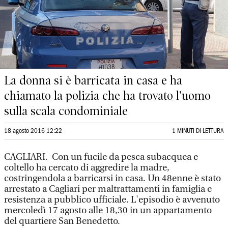
La donna si è barricata in casa e ha
chiamato la polizia che ha trovato l'uomo
sulla scala condominiale
18 agosto 2016 12:22
1 MINUTI DI LETTURA
CAGLIARI. Con un fucile da pesca subacquea e
coltello ha cercato di aggredire la madre,
costringendola a barricarsi in casa. Un 48enne è stato
arrestato a Cagliari per maltrattamenti in famiglia e
resistenza a pubblico ufficiale. L'episodio è avvenuto
mercoledì 17 agosto alle 18,30 in un appartamento
del quartiere San Benedetto.