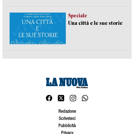
Speciale
Una città e le sue storie
Redazione
Scriveteci
Pubblicità
Privacy