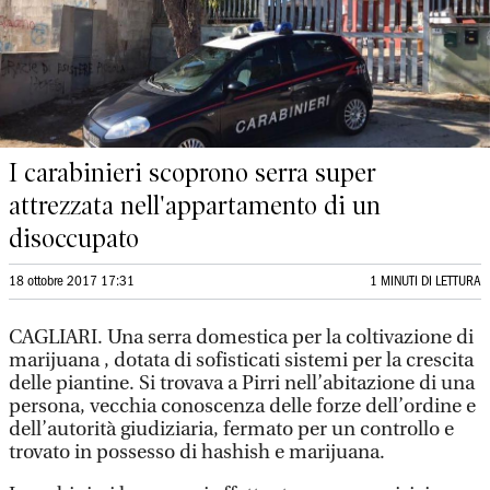
I carabinieri scoprono serra super
attrezzata nell'appartamento di un
disoccupato
18 ottobre 2017 17:31
1 MINUTI DI LETTURA
CAGLIARI. Una serra domestica per la coltivazione di
marijuana , dotata di sofisticati sistemi per la crescita
delle piantine. Si trovava a Pirri nell’abitazione di una
persona, vecchia conoscenza delle forze dell’ordine e
dell’autorità giudiziaria, fermato per un controllo e
trovato in possesso di hashish e marijuana.