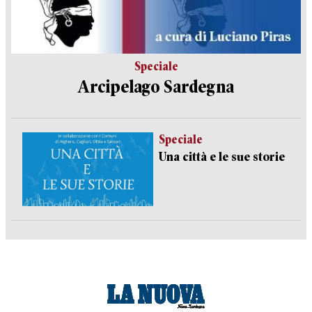
Speciale
Arcipelago Sardegna
Speciale
Una città e le sue storie