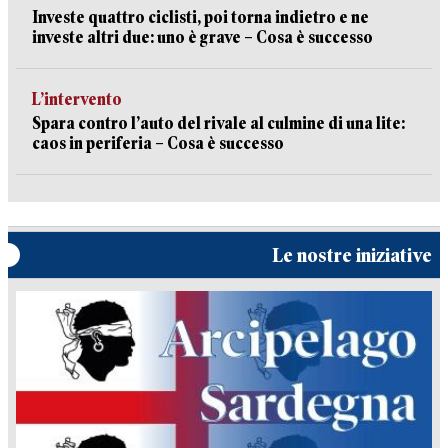
Investe quattro ciclisti, poi torna indietro e ne
investe altri due: uno è grave – Cosa è successo
L’intervento
Spara contro l’auto del rivale al culmine di una lite:
caos in periferia – Cosa è successo
Le nostre iniziative