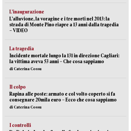
L’inaugurazione
L’alluvione, la voragine e i tre morti nel 2013: la
strada di Monte Pino riapre a 13 anni dalla tragedia
– VIDEO
La tragedia
Incidente mortale lungo la 131 in direzione Cagliari:
la vittima aveva 53 anni – Che cosa sappiamo
di Caterina Cossu
Il colpo
Rapina alle poste: armato e col volto coperto si fa
consegnare 20mila euro – Ecco che cosa sappiamo
di Caterina Cossu
I controlli