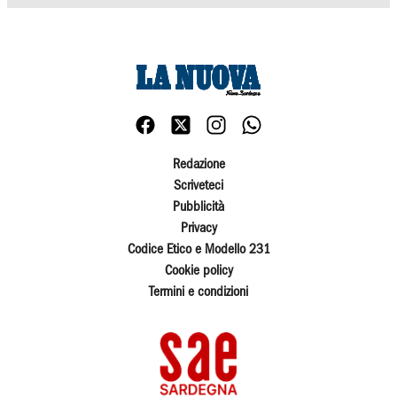
Redazione
Scriveteci
Pubblicità
Privacy
Codice Etico e Modello 231
Cookie policy
Termini e condizioni