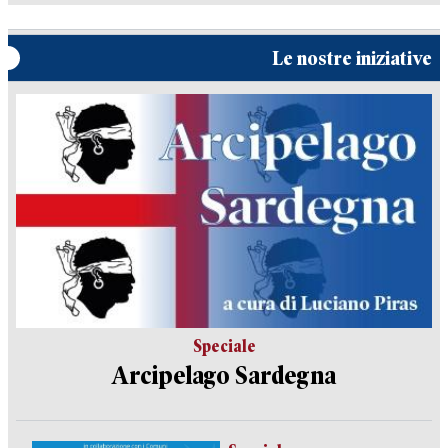
Le nostre iniziative
Speciale
Arcipelago Sardegna