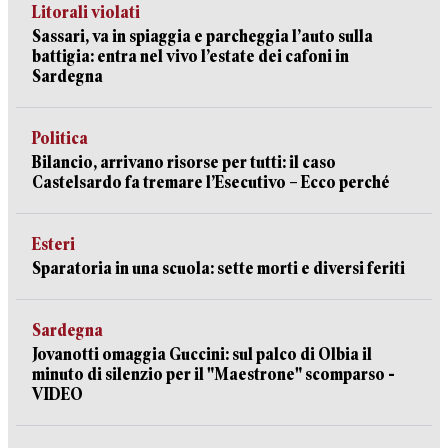
Litorali violati
Sassari, va in spiaggia e parcheggia l’auto sulla
battigia: entra nel vivo l’estate dei cafoni in
Sardegna
Politica
Bilancio, arrivano risorse per tutti: il caso
Castelsardo fa tremare l’Esecutivo – Ecco perché
Esteri
Sparatoria in una scuola: sette morti e diversi feriti
Sardegna
Jovanotti omaggia Guccini: sul palco di Olbia il
minuto di silenzio per il "Maestrone" scomparso -
VIDEO