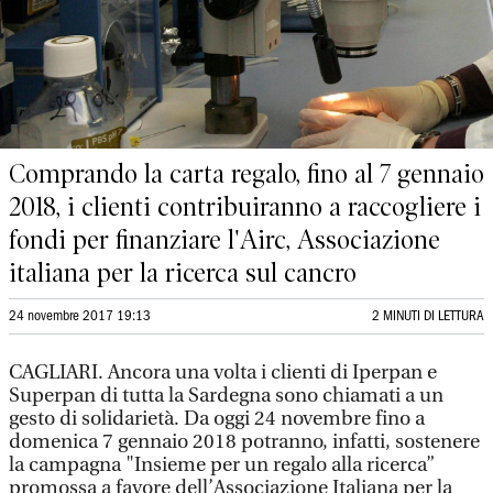
Comprando la carta regalo, fino al 7 gennaio
2018, i clienti contribuiranno a raccogliere i
fondi per finanziare l'Airc, Associazione
italiana per la ricerca sul cancro
24 novembre 2017 19:13
2 MINUTI DI LETTURA
CAGLIARI. Ancora una volta i clienti di Iperpan e
Superpan di tutta la Sardegna sono chiamati a un
gesto di solidarietà. Da oggi 24 novembre fino a
domenica 7 gennaio 2018 potranno, infatti, sostenere
la campagna "Insieme per un regalo alla ricerca”
promossa a favore dell’Associazione Italiana per la