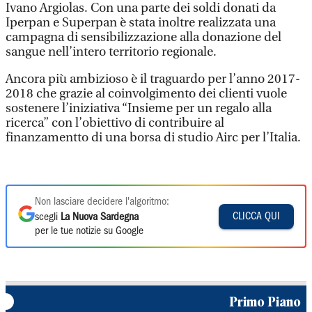
Ivano Argiolas. Con una parte dei soldi donati da
Iperpan e Superpan è stata inoltre realizzata una
campagna di sensibilizzazione alla donazione del
sangue nell’intero territorio regionale.
Ancora più ambizioso è il traguardo per l’anno 2017-
2018 che grazie al coinvolgimento dei clienti vuole
sostenere l’iniziativa “Insieme per un regalo alla
ricerca” con l’obiettivo di contribuire al
finanzamentto di una borsa di studio Airc per l’Italia.
Non lasciare decidere l'algoritmo:
CLICCA QUI
scegli
La Nuova Sardegna
per le tue notizie su Google
Primo Piano