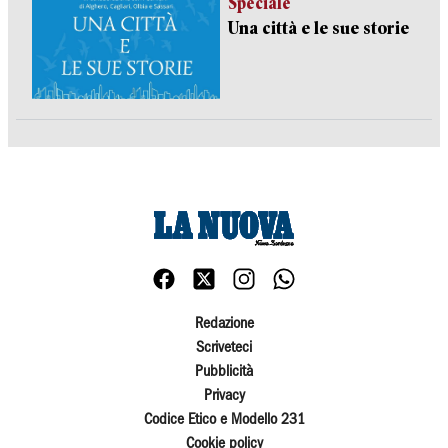
Speciale
Una città e le sue storie
Redazione
Scriveteci
Pubblicità
Privacy
Codice Etico e Modello 231
Cookie policy