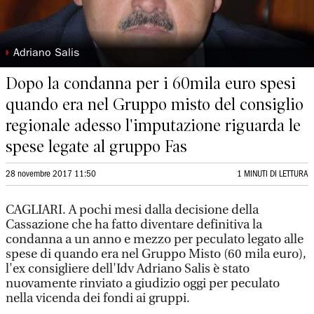
◗
Adriano Salis
Dopo la condanna per i 60mila euro spesi
quando era nel Gruppo misto del consiglio
regionale adesso l'imputazione riguarda le
spese legate al gruppo Fas
28 novembre 2017 11:50
1 MINUTI DI LETTURA
CAGLIARI. A pochi mesi dalla decisione della
Cassazione che ha fatto diventare definitiva la
condanna a un anno e mezzo per peculato legato alle
spese di quando era nel Gruppo Misto (60 mila euro),
l'ex consigliere dell'Idv Adriano Salis è stato
nuovamente rinviato a giudizio oggi per peculato
nella vicenda dei fondi ai gruppi.