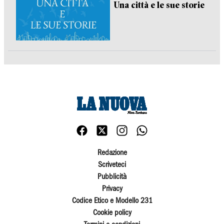
Una città e le sue storie
Redazione
Scriveteci
Pubblicità
Privacy
Codice Etico e Modello 231
Cookie policy