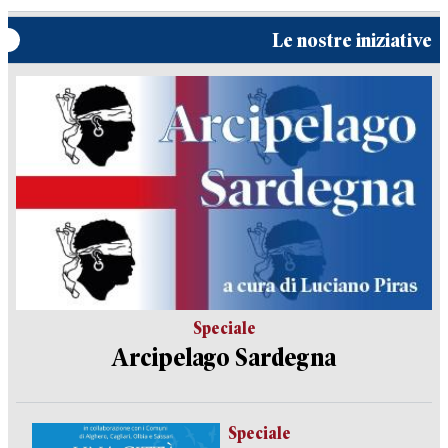
Le nostre iniziative
Speciale
Arcipelago Sardegna
Speciale