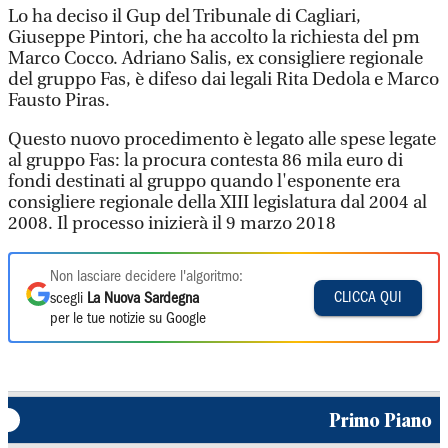
Lo ha deciso il Gup del Tribunale di Cagliari,
Giuseppe Pintori, che ha accolto la richiesta del pm
Marco Cocco. Adriano Salis, ex consigliere regionale
del gruppo Fas, è difeso dai legali Rita Dedola e Marco
Fausto Piras.
Questo nuovo procedimento è legato alle spese legate
al gruppo Fas: la procura contesta 86 mila euro di
fondi destinati al gruppo quando l'esponente era
consigliere regionale della XIII legislatura dal 2004 al
2008. Il processo inizierà il 9 marzo 2018
Non lasciare decidere l'algoritmo:
CLICCA QUI
scegli
La Nuova Sardegna
per le tue notizie su Google
Primo Piano