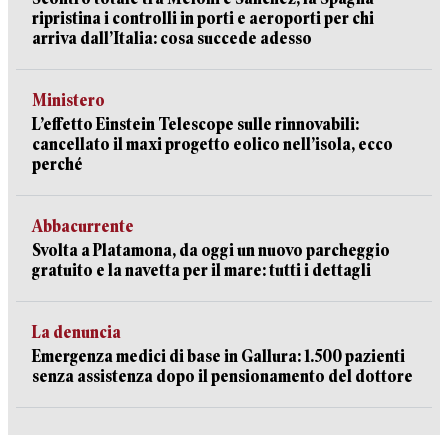
ripristina i controlli in porti e aeroporti per chi
arriva dall’Italia: cosa succede adesso
Ministero
L’effetto Einstein Telescope sulle rinnovabili:
cancellato il maxi progetto eolico nell’isola, ecco
perché
Abbacurrente
Svolta a Platamona, da oggi un nuovo parcheggio
gratuito e la navetta per il mare: tutti i dettagli
La denuncia
Emergenza medici di base in Gallura: 1.500 pazienti
senza assistenza dopo il pensionamento del dottore